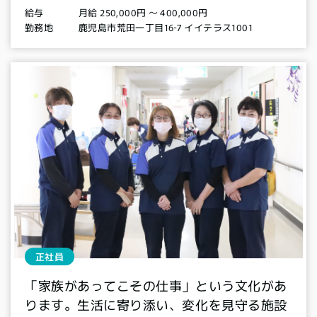
月給 250,000円 〜 400,000円
給与
鹿児島市荒田一丁目16‐7 イイテラス1001
勤務地
正社員
「家族があってこその仕事」という文化があ
ります。生活に寄り添い、変化を見守る施設