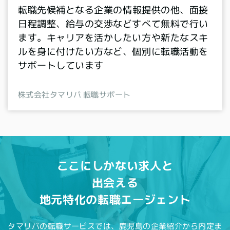
転職先候補となる企業の情報提供の他、面接
日程調整、給与の交渉などすべて無料で行い
ます。キャリアを活かしたい方や新たなスキ
ルを身に付けたい方など、個別に転職活動を
サポートしています
株式会社タマリバ 転職サポート
ここにしかない求人と
出会える
地元特化の転職エージェント
タマリバの転職サービスでは、鹿児島の企業紹介から内定ま