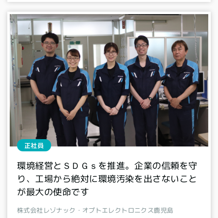
正社員
環境経営とＳＤＧｓを推進。企業の信頼を守
り、工場から絶対に環境汚染を出さないこと
が最大の使命です
株式会社レゾナック・オプトエレクトロニクス鹿児島