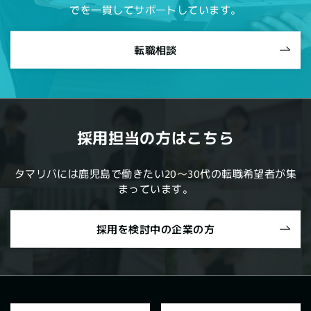
でを一貫してサポートしています。
転職相談
採用担当の方はこちら
タマリバには鹿児島で働きたい20～30代の転職希望者が集
まっています。
採用を検討中の企業の方