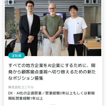
正社員
すべての地方企業をAI企業にするために、開
発から顧客接点重視へ切り替えるための新た
なポジション募集
株式会社ユニマル
DX・AI化の企画営業／営業経験3年以上もしくは新規
開拓営業経験1年以上