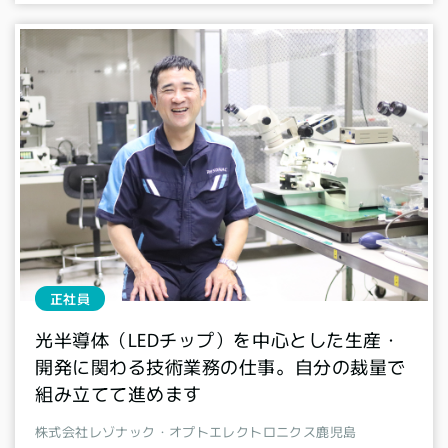
正社員
光半導体（LEDチップ）を中心とした生産・
開発に関わる技術業務の仕事。自分の裁量で
組み立てて進めます
株式会社レゾナック・オプトエレクトロニクス鹿児島