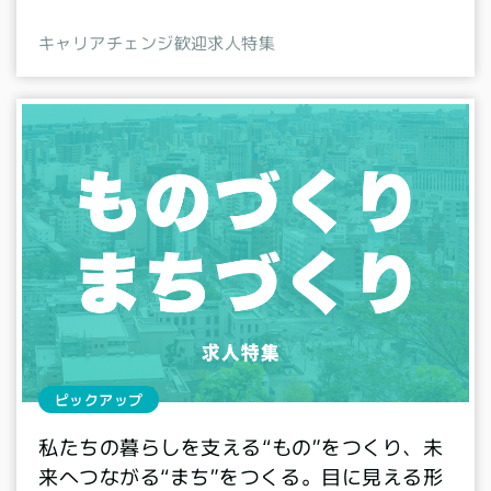
キャリアチェンジ歓迎求人特集
ピックアップ
私たちの暮らしを支える“もの”をつくり、未
来へつながる“まち”をつくる。目に見える形