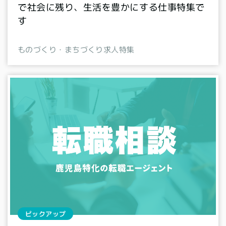
で社会に残り、生活を豊かにする仕事特集で
す
ものづくり・まちづくり求人特集
ピックアップ