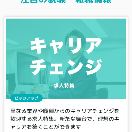
ピックアップ
異なる業界や職種からのキャリアチェンジを
歓迎する求人特集。新たな舞台で、理想のキ
ャリアを築くことができます