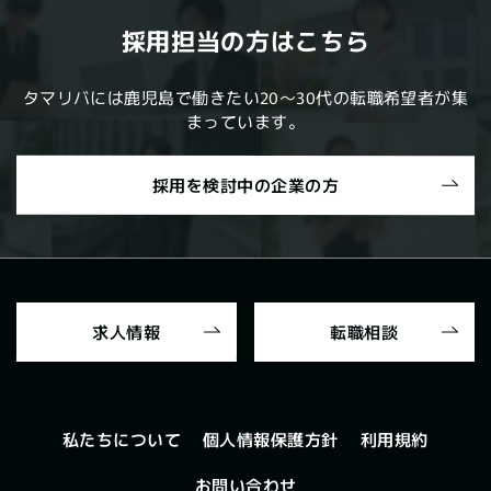
採用担当の方はこちら
タマリバには鹿児島で働きたい20～30代の転職希望者が集
まっています。
採用を検討中の企業の方
求人情報
転職相談
個人情報保護方針
私たちについて
利用規約
お問い合わせ