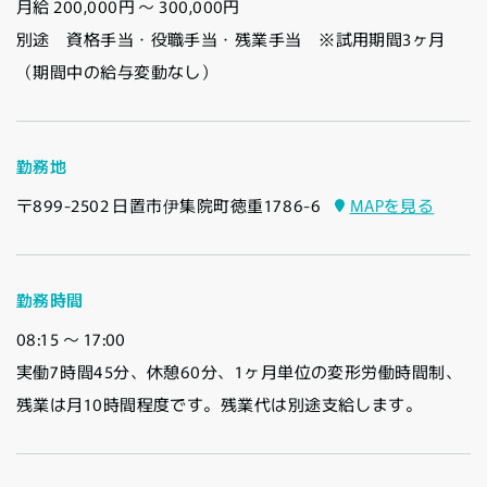
月給 200,000円 〜 300,000円
別途 資格手当・役職手当・残業手当 ※試用期間3ヶ月
（期間中の給与変動なし）
勤務地
〒899-2502 日置市伊集院町徳重1786-6
MAPを見る
勤務時間
08:15 〜 17:00
実働7時間45分、休憩60分、1ヶ月単位の変形労働時間制、
残業は月10時間程度です。残業代は別途支給します。