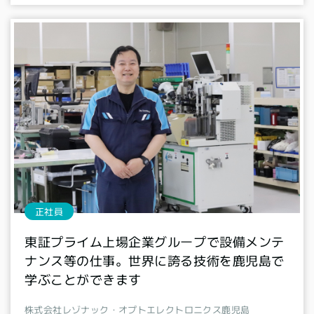
正社員
東証プライム上場企業グループで設備メンテ
ナンス等の仕事。世界に誇る技術を鹿児島で
学ぶことができます
株式会社レゾナック・オプトエレクトロニクス鹿児島