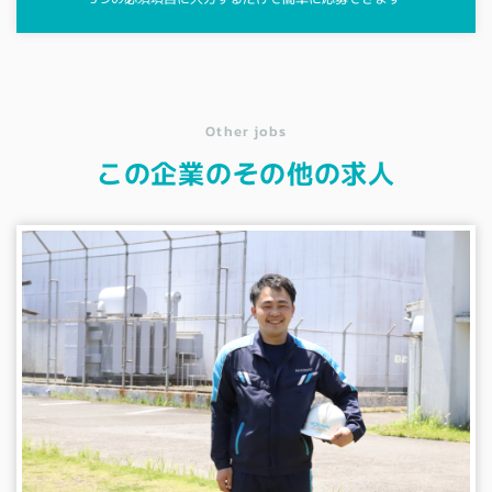
Other jobs
この企業のその他の求人