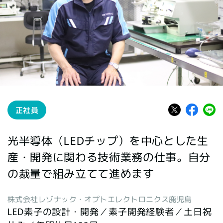
正社員
光半導体（LEDチップ）を中心とした生
産・開発に関わる技術業務の仕事。自分
の裁量で組み立てて進めます
株式会社レゾナック・オプトエレクトロニクス鹿児島
LED素子の設計・開発／素子開発経験者／土日祝