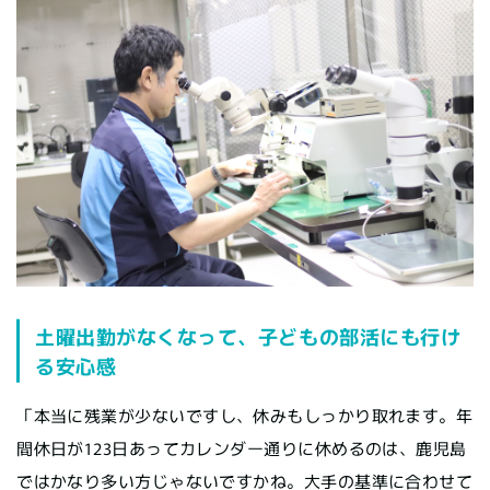
土曜出勤がなくなって、子どもの部活にも行け
る安心感
「本当に残業が少ないですし、休みもしっかり取れます。年
間休日が123日あってカレンダー通りに休めるのは、鹿児島
ではかなり多い方じゃないですかね。大手の基準に合わせて