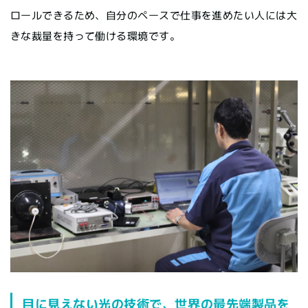
ロールできるため、自分のペースで仕事を進めたい人には大
きな裁量を持って働ける環境です。
目に見えない光の技術で、世界の最先端製品を