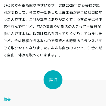
いるので有給も取りやすいです。実は2026年から会社の規
則が変わって、今まで一部あった土曜出勤が完全にゼロにな
ったんですよ。これが本当にありがたくて！うちの子は今中
高生なんですけど、PTAの集まりや部活の大会って土曜日が
多いんですよね。以前は有給を取ってやりくりしていました
けど、今は最初から休みなので家族との時間のバランスがす
ごく取りやすくなりました。みんな自分のスタイルに合わせ
て自由に休みを取っていますよ。」
詳 細
給与