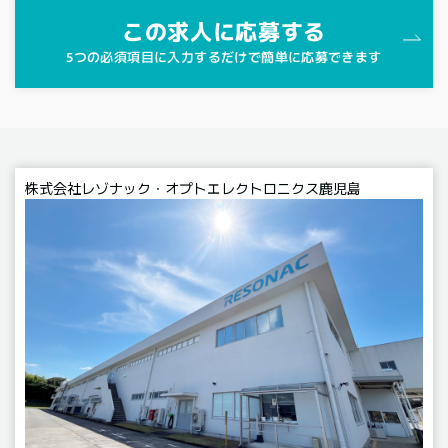
この求人に応募する
5つの必須項目に入力するだけで簡単に応募できます
株式会社レゾナック・オプトエレクトロニクス鹿児島