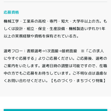
応募資格
機械工学・工業系の高校・専門・短大・大学卒以上の方。も
しくは設計・組立・保全・生産設備・機械製造いずれか1年
以上の実務経験や資格を保有されている方。
選考フロー：書類選考→1次面接→最終面接 ※「この求人
に今すぐ応募する」よりご応募ください。ご応募後、選考の
ご案内をいたします。選考日時の調整は可能ですので、在職
中の方でもご応募をお待ちしています。ご不明な点は遠慮な
くお問い合わせください。【ものづくり・まちづくり特集】