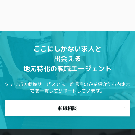
ここにしかない求人と
出会える
地元特化の転職エージェント
タマリバの転職サービスでは、鹿児島の企業紹介から内定ま
でを一貫してサポートしています。
転職相談