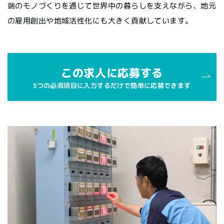
端のモノづくりを通じて世界中の暮らしを支えながら、地元
の雇用創出や地域活性化にも大きく貢献しています。
この求人に応募する
5つの必須項目に入力するだけで簡単に応募できます