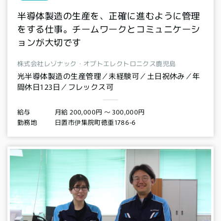
半導体製造の生産を、正確に進むように管理
をする仕事。チームワークとコミュニケーシ
ョンが大切です
株式会社レゾナック・オプトエレクトロニクス鹿児島
光半導体製造の生産管理／未経験可／土日祝休み／年
間休日123日／フレックス可
月給 200,000円 〜 300,000円
給与
日置市伊集院町徳重1786-6
勤務地