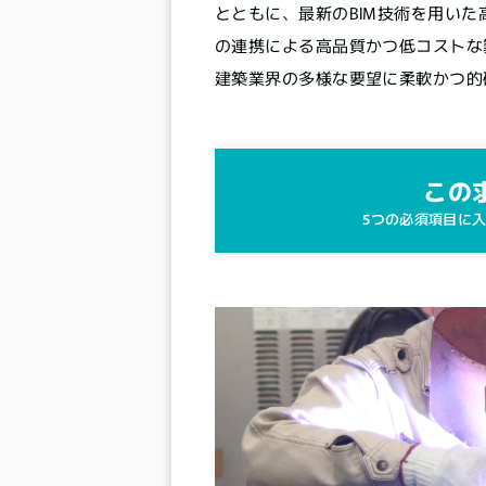
とともに、最新のBIM技術を用い
の連携による高品質かつ低コストな
建築業界の多様な要望に柔軟かつ的
この
5つの必須項目に