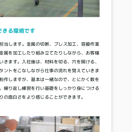
できる環境です
担当します。金属の切断、プレス加工、溶接作業
金属を加工したり組み立てたりしながら、お客様
いきます。入社後は、材料を切る、穴を開ける、
タントをこなしながら仕事の流れを覚えていきま
制作しますが、基本は一緒なので、とにかく数を
。繰り返し練習を行い基礎をしっかり身につける
りの面白さをより感じることができます。