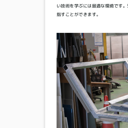
い技術を学ぶには最適な環境です。
指すことができます。