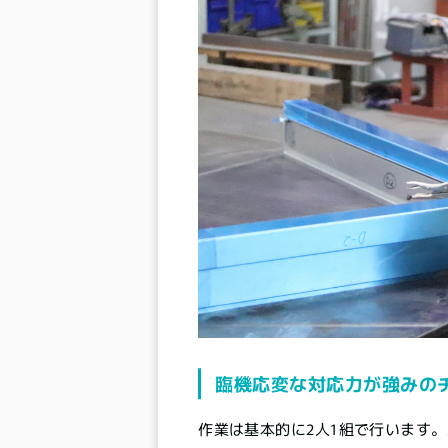
臨機応変な対応力が強みの
作業は基本的に2人1組で行います