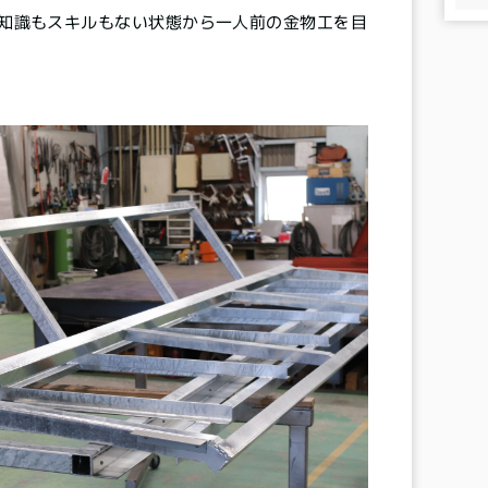
知識もスキルもない状態から一人前の金物工を目