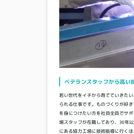
ベテランスタッフから高い
若い世代をイチから育てていきたい
られる仕事です。ものづくりが好き
を身につけたい方を社員全員でサポー
場スタッフが在籍しており、30年
にある協力工場に技術指導に行くほ