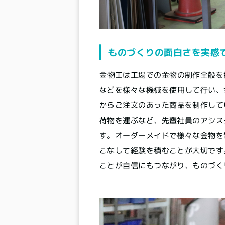
ものづくりの面白さを実感
金物工は工場での金物の制作全般を
などを様々な機械を使用して行い、
からご注文のあった商品を制作して
荷物を運ぶなど、先輩社員のアシス
す。オーダーメイドで様々な金物を
こなして経験を積むことが大切です
ことが自信にもつながり、ものづく