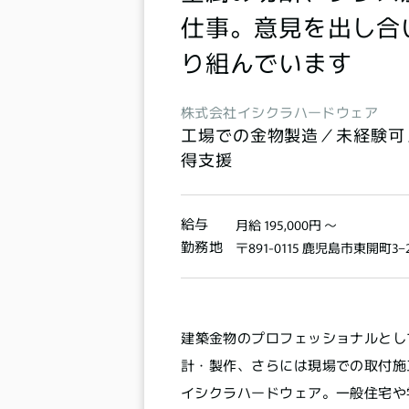
仕事。意見を出し合
り組んでいます
株式会社イシクラハードウェア
工場での金物製造／未経験可
得支援
給与
月給 195,000円 〜
勤務地
〒891-0115 鹿児島市東開町3−2
建築金物のプロフェッショナルとし
計・製作、さらには現場での取付施
イシクラハードウェア。一般住宅や