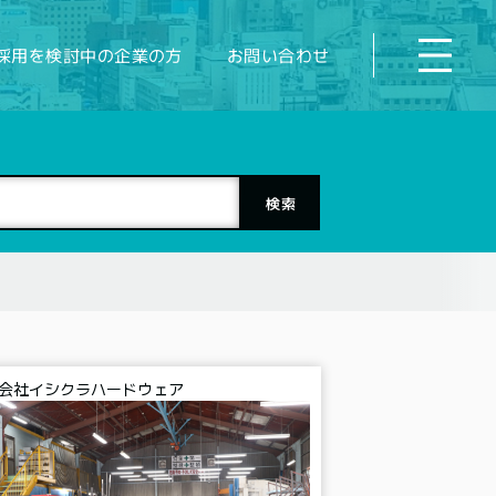
採用を検討中の企業の方
お問い合わせ
会社イシクラハードウェア