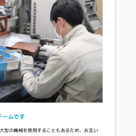
チームです
。大型の機械を使用することもあるため、お互い