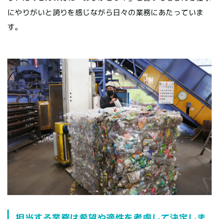
にやりがいと誇りを感じながら日々の業務にあたっていま
す。
担当する業務は希望や適性を考慮して決定しま