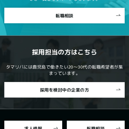
転職相談
採用担当の方はこちら
タマリバには鹿児島で働きたい20～30代の転職希望者が集
まっています。
採用を検討中の企業の方
求人情報
転職相談