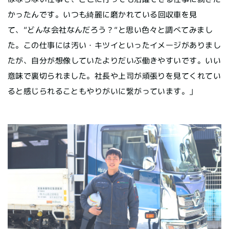
かったんです。いつも綺麗に磨かれている回収車を見
て、“どんな会社なんだろう？“と思い色々と調べてみまし
た。この仕事には汚い・キツイといったイメージがありまし
たが、自分が想像していたよりだいぶ働きやすいです。いい
意味で裏切られました。社長や上司が頑張りを見てくれてい
ると感じられることもやりがいに繋がっています。」