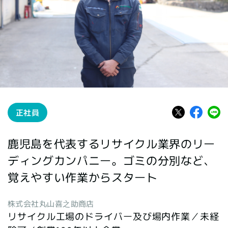
正社員
鹿児島を代表するリサイクル業界のリー
ディングカンパニー。ゴミの分別など、
覚えやすい作業からスタート
株式会社丸山喜之助商店
リサイクル工場のドライバー及び場内作業／未経