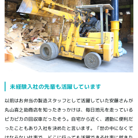
未経験入社の先輩も活躍しています
以前はお弁当の製造スタッフとして活躍していた安藤さんが
丸山喜之助商店を知ったきっかけは、毎日地元を走っている
ピカピカの回収車だったそう。自宅から近く、通勤に便利だ
ったこともあり入社を決めたと言います。「世の中になくて
はならない仕事で、どこに行っても活躍できる仕事に就きた