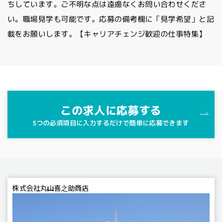
ちしています。ご不明な点は遠慮なくお問い合わせくださ
い。職場見学も可能です。応募の備考欄に「見学希望」と記
載をお願いします。【キャリアチェンジ歓迎の仕事特集】
この求人に応募する
5つの必須項目に入力するだけで簡単に応募できます
株式会社丸山喜之助商店