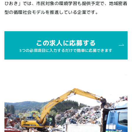
ひおき」では、市民対象の環境学習も提供予定で、地域密着
型の循環社会モデルを推進している企業です。
この求人に応募する
5つの必須項目に入力するだけで簡単に応募できます