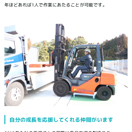
年ほどあれば1人で作業にあたることが可能です。
自分の成長を応援してくれる仲間がいます