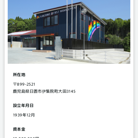
所在地
〒899-2521
鹿児島県日置市伊集院町大田3145
設立年月日
1939年12月
資本金