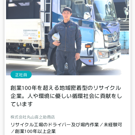
正社員
創業100年を超える地域密着型のリサイクル
企業。人や環境に優しい循環社会に貢献をし
ています
株式会社丸山喜之助商店
リサイクル工場のドライバー及び場内作業／未経験可
／創業100年以上企業