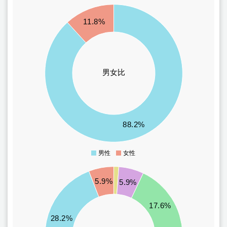
80
11.8%
70
60
50
男女比
40
30
20
88.2%
10
男性
女性
0
35
5.9%
5.9%
30
17.6%
25
28.2%