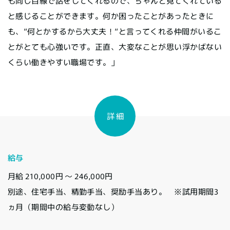
も同じ目線で話をしてくれるので、ちゃんと見てくれている
と感じることができます。何か困ったことがあったときに
も、“何とかするから大丈夫！“と言ってくれる仲間がいるこ
とがとても心強いです。正直、大変なことが思い浮かばない
くらい働きやすい職場です。」
詳 細
給与
月給 210,000円 〜 246,000円
別途、住宅手当、精勤手当、奨励手当あり。 ※試用期間3
ヵ月（期間中の給与変動なし）