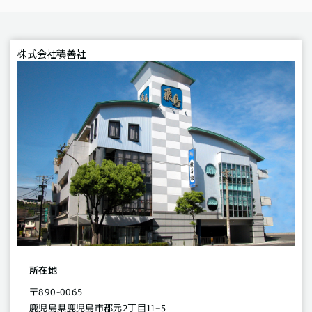
株式会社積善社
所在地
〒890-0065
鹿児島県鹿児島市郡元2丁目11−5