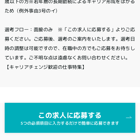
歳以下の方※若年層の長期勤続によるキャリア形成をはかる
ため（例外事由3号のイ)
選考フロー：面接のみ ※「この求人に応募する」よりご応
募ください。ご応募後、選考のご案内をいたします。選考日
時の調整は可能ですので、在職中の方でもご応募をお待ちし
ています。ご不明な点は遠慮なくお問い合わせください。
【キャリアチェンジ歓迎の仕事特集】
この求人に応募する
5つの必須項目に入力するだけで簡単に応募できます