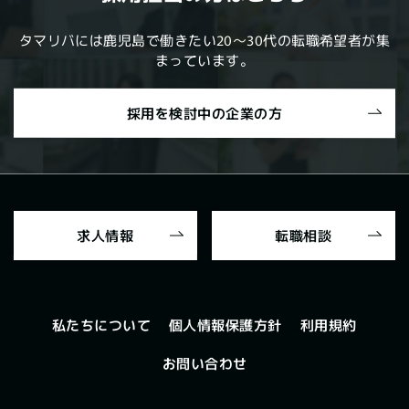
タマリバには鹿児島で働きたい20～30代の転職希望者が集
まっています。
採用を検討中の企業の方
求人情報
転職相談
個人情報保護方針
私たちについて
利用規約
お問い合わせ