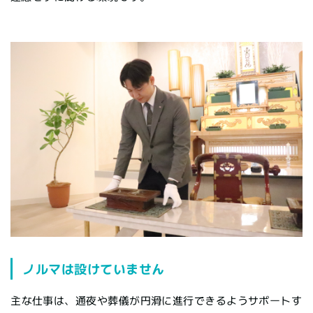
ノルマは設けていません
主な仕事は、通夜や葬儀が円滑に進行できるようサポートす