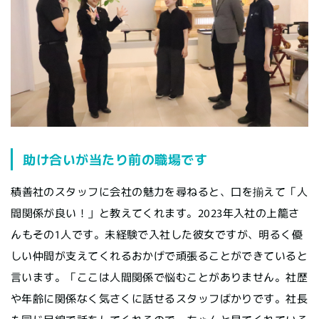
助け合いが当たり前の職場です
積善社のスタッフに会社の魅力を尋ねると、口を揃えて「人
間関係が良い！」と教えてくれます。2023年入社の上籠さ
んもその1人です。未経験で入社した彼女ですが、明るく優
しい仲間が支えてくれるおかげで頑張ることができていると
言います。「ここは人間関係で悩むことがありません。社歴
や年齢に関係なく気さくに話せるスタッフばかりです。社長