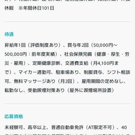
休暇 ※年間休日101日
待遇
昇給年1回（評価制度あり）、賞与年2回（50,000円〜
500,000円：前年度実績）、社会保険完備（健康・厚生・労
災・雇用）、定期健康診断、交通費支給（月4,100円ま
で）、マイカー通勤可、駐車場あり、制服貸与、シフト相談
可、無料マッサージあり（月2回）、雇用期間の定めなし、
転勤なし、受動喫煙対策あり（屋外に喫煙場所設置）
応募資格
未経験可、高卒以上、普通自動車免許（AT限定不可）、40