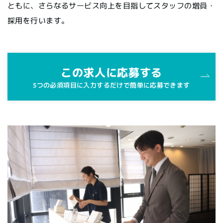
ともに、さらなるサービス向上を目指してスタッフの増員・
採用を行います。
この求人に応募する
5つの必須項目に入力するだけで簡単に応募できます