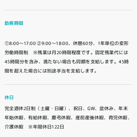
勤務時間
①8:00〜17:00 ②9:00〜18:00、休憩60分、1年単位の変形
労働時間制 ※残業は月20時間程度です。固定残業代には
45時間分を含み、満たない場合も同額を支給します。45時
間を超えた場合には別途手当を支給します。
休日
完全週休2日制（土曜・日曜）、祝日、GW、盆休み、年末
年始休暇、有給休暇、慶弔休暇、産前産後休暇、育児休暇、
介護休暇 ※年間休日122日