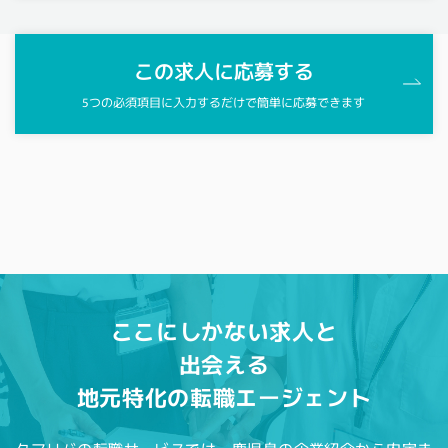
この求人に応募する
5つの必須項目に入力するだけで簡単に応募できます
ここにしかない求人と
出会える
地元特化の転職エージェント