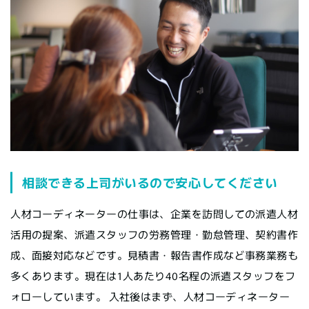
相談できる上司がいるので安心してください
人材コーディネーターの仕事は、企業を訪問しての派遣人材
活用の提案、派遣スタッフの労務管理・勤怠管理、契約書作
成、面接対応などです。見積書・報告書作成など事務業務も
多くあります。現在は1人あたり40名程の派遣スタッフをフ
ォローしています。 入社後はまず、人材コーディネーター