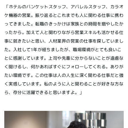
「ホテルのバンケットスタッフ、アパレルスタッフ、カラオ
ケ機器の営業。振り返るとこれまでも人に関わる仕事に携わ
ってきました。転職のきっかけは家族との時間を増やしたか
ったから。加えて人と関わりながら営業スキルも活かせる仕
事に就きたいと思い、人材業界の営業の仕事を探していまし
た。入社して1年が経ちましたが、職場環境がとても良いこ
とに感謝しています。上司や先輩に分からないことが遠慮な
く聞けるし、何かあればすぐにフォローしてくれる。ありが
たい環境です。この仕事は人の人生に深く関わる仕事だと強
く実感しています。私のように人と関わることが好きな方な
ら、存分に活躍できると思いますよ。」