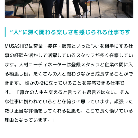
“人“に深く関わる楽しさを感じられる仕事です
MUSASHIでは営業・接客・販売といった“人“を相手にする仕
事の経験を活かして活躍しているスタッフが多く在籍してい
ます。人材コーディネーターは登録スタッフと企業の間に入
る橋渡し役。たくさんの人と関わりながら成長することがで
きます。 誰かの役に立っていることを実感できる仕事で
す。 「誰かの人生を変えると言っても過言ではない。そん
な仕事に携われていることを誇りに思っています。頑張った
だけ正当な評価をしてくれる社風も、ここで長く働いている
理由となっています。」