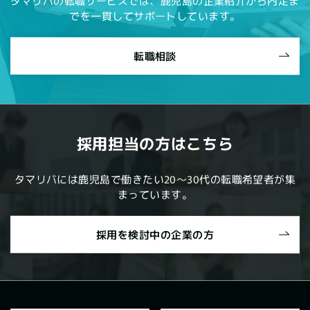
タマリバの転職サービスでは、鹿児島の企業紹介から内定ま
でを一貫してサポートしています。
転職相談
採用担当の方はこちら
タマリバには鹿児島で働きたい20～30代の転職希望者が集
まっています。
採用を検討中の企業の方