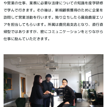
や営業の仕事、業務に必要な法律についての知識を座学研修
で学んで行きます。その後は、新規顧客獲得のために企業を
訪問して営業活動を行います。独り立ちしたら霧島鹿屋エリ
アを担当してもらいます。所属は鹿児島支店となり、直行直
帰型ではありますが、密にコミュニケーションをとりながら
仕事に励んていただきます。