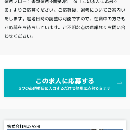
選考フロー：書類選考→面接2回 ※「この求人に応募す
る」よりご応募ください。ご応募後、選考についてご案内い
たします。選考日時の調整は可能ですので、在職中の方でも
ご応募をお待ちしています。ご不明な点は遠慮なくお問い合
わせください。
この求人に応募する
5つの必須項目に入力するだけで簡単に応募できます
株式会社MUSASHI