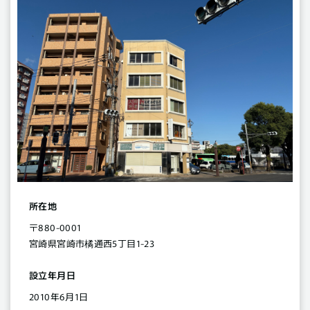
所在地
〒880-0001
宮崎県宮崎市橘通西5丁目1-23
設立年月日
2010年6月1日