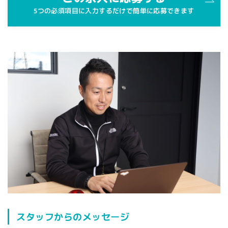
5つの必須項目に入力するだけで簡単に応募できます
スタッフからのメッセージ