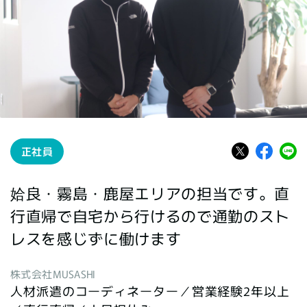
正社員
姶良・霧島・鹿屋エリアの担当です。直
行直帰で自宅から行けるので通勤のスト
レスを感じずに働けます
株式会社MUSASHI
人材派遣のコーディネーター／営業経験2年以上