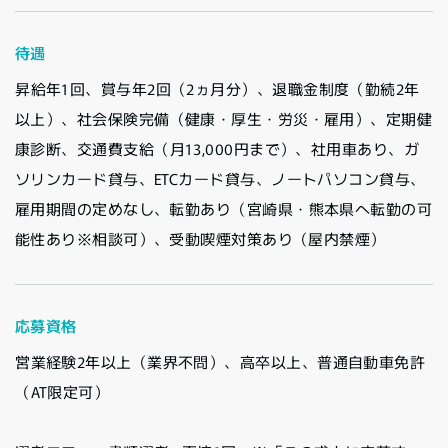
待遇
昇給年1回、賞与年2回（2ヵ月分）、退職金制度（勤続2年
以上）、社会保険完備（健康・厚生・労災・雇用）、定期健
康診断、交通費支給（月13,000円まで）、社用車あり、ガ
ソリンカード貸与、ETCカード貸与、ノートパソコン貸与、
雇用期間の定めなし、転勤あり（宮崎県・熊本県へ転勤の可
能性あり※相談可）、受動喫煙対策あり（屋内禁煙）
応募資格
営業経験2年以上（業界不問）、高卒以上、普通自動車免許
（AT限定可）