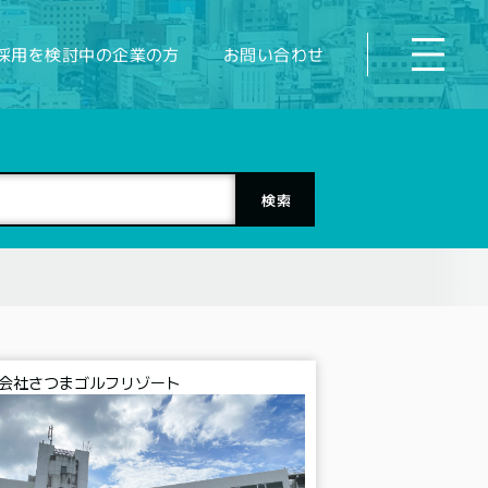
採用を検討中の企業の方
お問い合わせ
会社さつまゴルフリゾート