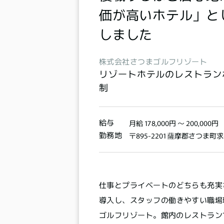
価が高いホテル」と
しました
株式会社さつまゴルフリゾート
リゾートホテルのレストラン
制
給与
月給 178,000円 〜 200,000円
勤務地
〒895-2201 薩摩郡さつま町求
仕事とプライベートのどちらも充実
導入し、スタッフの働きやすい職場
ゴルフリゾート。館内のレストラン