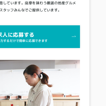
意しています。薩摩を味わう厳選の地産グルメ
スタッフみんなでご提供しています。
求人に応募する
入力するだけで簡単に応募できます