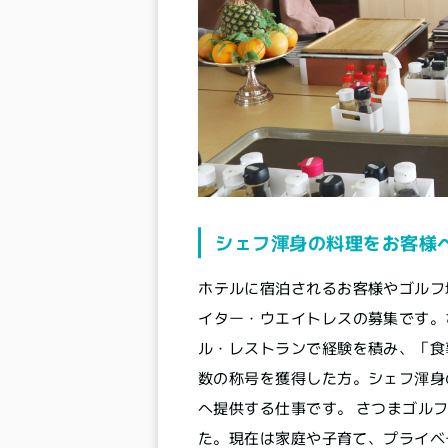
シェフ渾身の料理をお客様
ホテルに宿泊されるお客様やゴルフ
イター・ウエイトレスの募集です。
ル・レストランで経験を積み、「食
数の称号を獲得した方。シェフ渾身
へ提供する仕事です。 さつまゴルフ
た。現在は家庭や子育て、プライベ