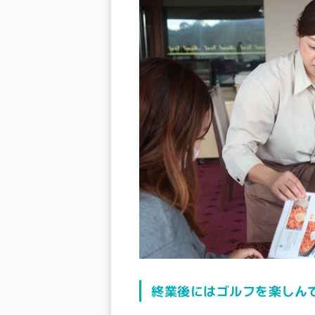
終業後にはゴルフを楽しん