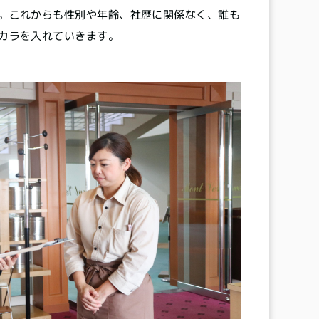
。これからも性別や年齢、社歴に関係なく、誰も
カラを入れていきます。