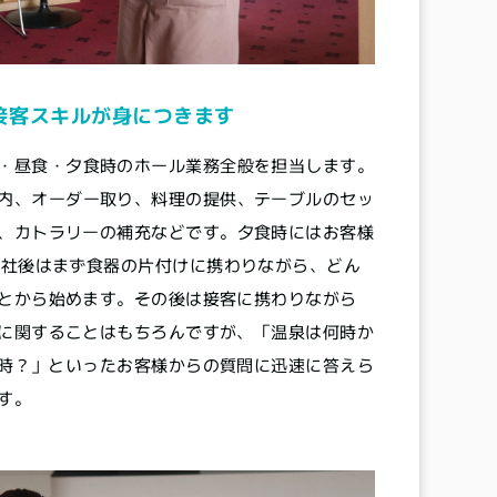
接客スキルが身につきます
・昼食・夕食時のホール業務全般を担当します。
内、オーダー取り、料理の提供、テーブルのセッ
、カトラリーの補充などです。夕食時にはお客様
入社後はまず食器の片付けに携わりながら、どん
とから始めます。その後は接客に携わりながら
に関することはもちろんですが、「温泉は何時か
時？」といったお客様からの質問に迅速に答えら
す。