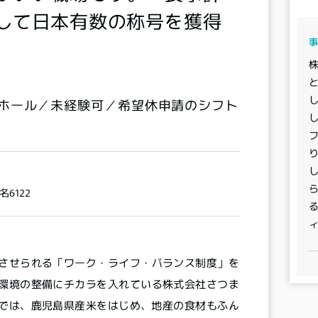
して日本有数の称号を獲得
ホール／未経験可／希望休申請のシフト
し
名6122
させられる「ワーク・ライフ・バランス制度」を
環境の整備にチカラを入れている株式会社さつま
では、鹿児島県産米をはじめ、地産の食材もふん