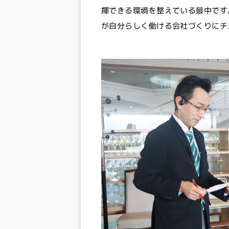
揮できる環境を整えている最中です
が自分らしく働ける会社づくりにチ