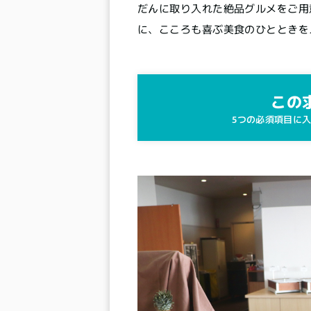
だんに取り入れた絶品グルメをご用
に、こころも喜ぶ美食のひとときを
この
5つの必須項目に