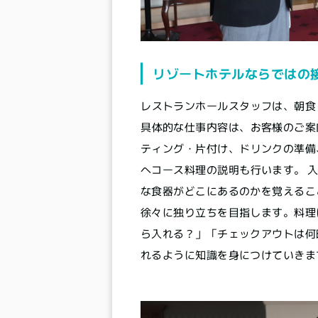
リゾートホテルならではの
レストランホールスタッフは、朝食
具体的な仕事内容は、お客様のご案
ティング・片付け、ドリンクの準備
へコース料理の説明も行います。 
な食器がどこにあるのかを覚えるこ
徐々に独り立ちを目指します。料理
ら入れる？」「チェックアウトは何
れるように知識を身につけていきま