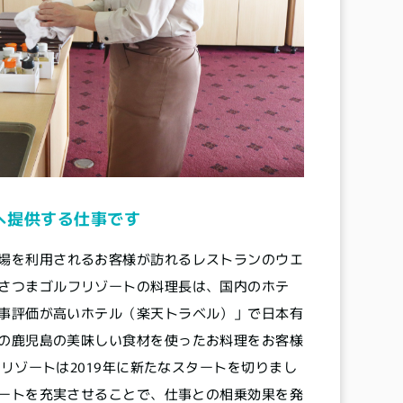
へ提供する仕事です
場を利用されるお客様が訪れるレストランのウエ
さつまゴルフリゾートの料理長は、国内のホテ
事評価が高いホテル（楽天トラベル）」で日本有
の鹿児島の美味しい食材を使ったお料理をお客様
リゾートは2019年に新たなスタートを切りまし
ートを充実させることで、仕事との相乗効果を発