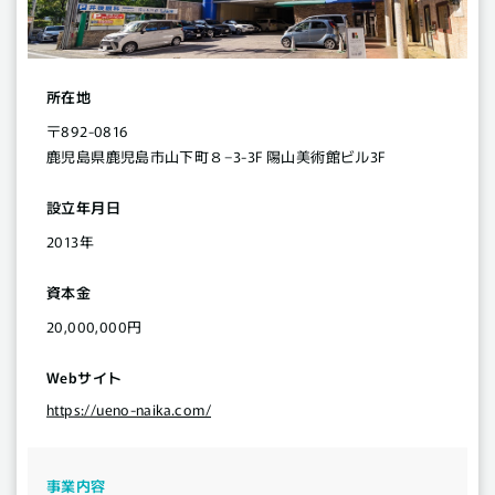
所在地
〒892-0816
鹿児島県鹿児島市山下町８−3-3F 陽山美術館ビル3F
設立年月日
2013年
資本金
20,000,000円
Webサイト
https://ueno-naika.com/
事業内容