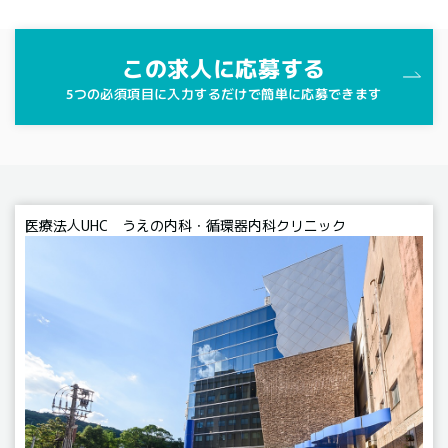
この求人に応募する
5つの必須項目に入力するだけで簡単に応募できます
医療法人UHC うえの内科・循環器内科クリニック