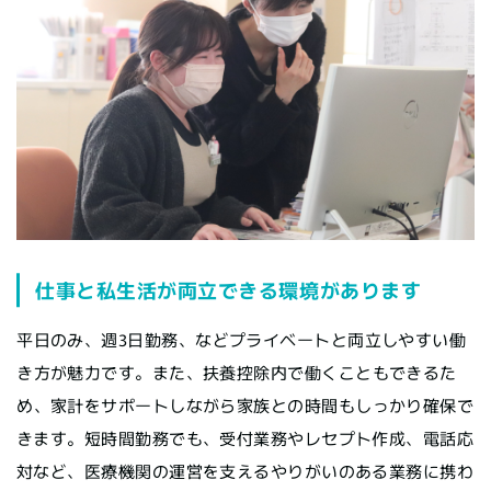
仕事と私生活が両立できる環境があります
平日のみ、週3日勤務、などプライベートと両立しやすい働
き方が魅力です。また、扶養控除内で働くこともできるた
め、家計をサポートしながら家族との時間もしっかり確保で
きます。短時間勤務でも、受付業務やレセプト作成、電話応
対など、医療機関の運営を支えるやりがいのある業務に携わ