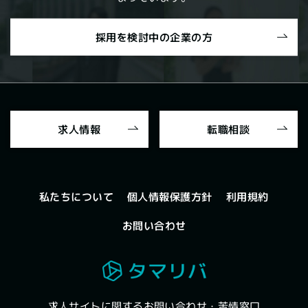
採用を検討中の企業の方
求人情報
転職相談
個人情報保護方針
私たちについて
利用規約
お問い合わせ
求人サイトに関するお問い合わせ・苦情窓口