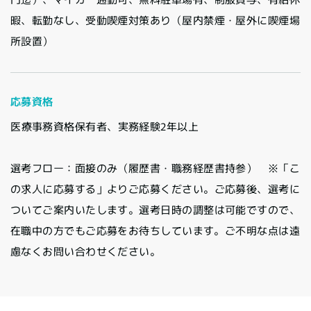
暇、転勤なし、受動喫煙対策あり（屋内禁煙・屋外に喫煙場
所設置）
応募資格
医療事務資格保有者、実務経験2年以上
選考フロー：面接のみ（履歴書・職務経歴書持参） ※「こ
の求人に応募する」よりご応募ください。ご応募後、選考に
ついてご案内いたします。選考日時の調整は可能ですので、
在職中の方でもご応募をお待ちしています。ご不明な点は遠
慮なくお問い合わせください。