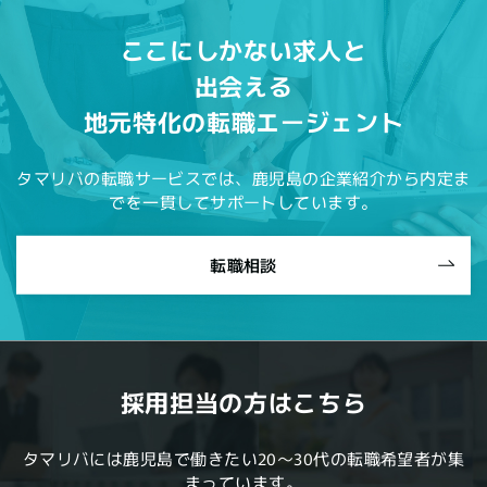
ここにしかない求人と
出会える
地元特化の転職エージェント
タマリバの転職サービスでは、鹿児島の企業紹介から内定ま
でを一貫してサポートしています。
転職相談
採用担当の方はこちら
タマリバには鹿児島で働きたい20～30代の転職希望者が集
まっています。