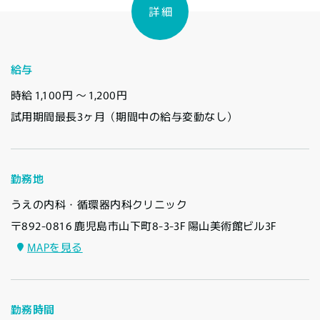
詳 細
給与
時給 1,100円 〜 1,200円
試用期間最長3ヶ月（期間中の給与変動なし）
勤務地
うえの内科・循環器内科クリニック
〒892-0816 鹿児島市山下町8-3-3F 陽山美術館ビル3F
MAPを見る
勤務時間