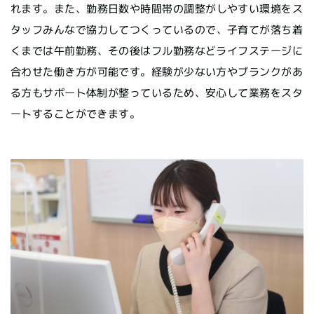
れます。また、勤務日数や時間帯の調整がしやすい環境をス
タッフみんなで協力してつくっているので、子育てが落ち着
くまでは午前勤務、その後はフル勤務などライフステージに
合わせた働き方が可能です。経験が少ない方やブランクがあ
る方もサポート体制が整っているため、安心して業務をスタ
ートすることができます。