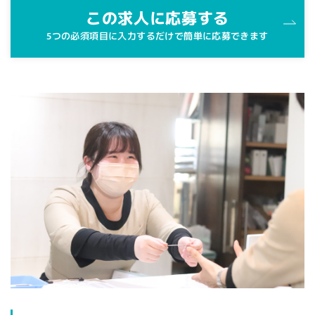
この求人に応募する
5つの必須項目に入力するだけで簡単に応募できます