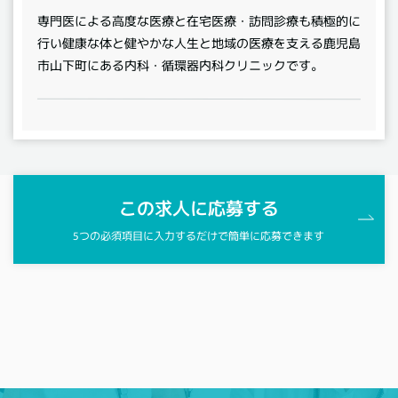
専門医による高度な医療と在宅医療・訪問診療も積極的に
行い健康な体と健やかな人生と地域の医療を支える鹿児島
市山下町にある内科・循環器内科クリニックです。
この求人に応募する
5つの必須項目に入力するだけで簡単に応募できます