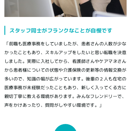
スタッフ同士がフランクなことが自慢です
「前職も医療事務をしていましたが、患者さんの人数が少な
かったこともあり、スキルアップをしたいと思い転職を決意
しました。実際に入社してから、看護師さんやケアマネさん
から患者様についての状態や介護保険の更新等の情報交換が
多いので、知識の幅が広がっています。後輩の２人も在宅の
医療事務が未経験だったこともあり、新しく入ってくる方に
親切丁寧に教える環境があります。みんなフレンドリーで、
声をかけあったり、質問がしやすい環境です。」