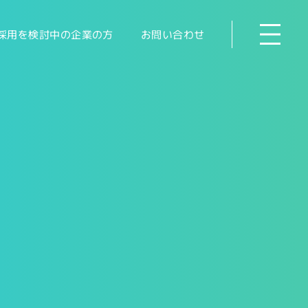
採用を検討中の企業の方
お問い合わせ