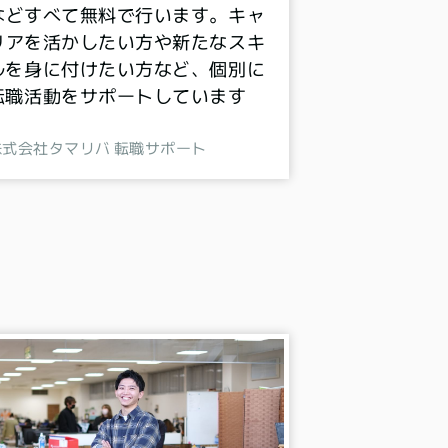
などすべて無料で行います。キャ
リアを活かしたい方や新たなスキ
ルを身に付けたい方など、個別に
転職活動をサポートしています
株式会社タマリバ 転職サポート