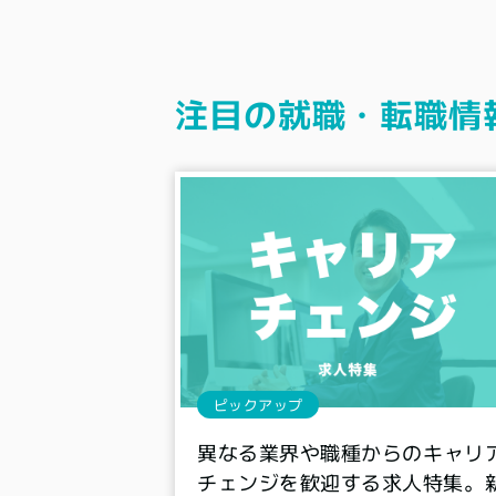
注目の就職・転職情
ピックアップ
異なる業界や職種からのキャリ
チェンジを歓迎する求人特集。