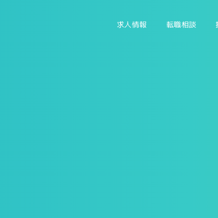
求人情報
転職相談