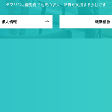
タマリバは鹿児島で
地元の求人・転職を支援する会社です
求人情報
転職相談