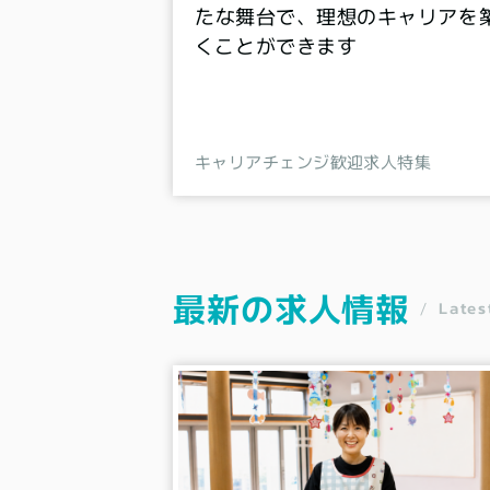
たな舞台で、理想のキャリアを
くことができます
キャリアチェンジ歓迎求人特集
最新の求人情報
Lates
/